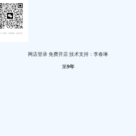
网店登录
免费开店
技术支持：李春琳
第
9年